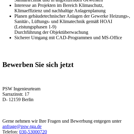
Interesse an Projekten im Bereich Klimaschutz,
Klimaeffizienz und nachhaltige Anlagenplanung
Planen gebäudetechnischer Anlagen der Gewerke Heizungs-,
Sanitär-, Lüftungs- und Klimatechnik gemäß HOAI
(Leistungsphasen 1-9)
Durchführung der Objektüberwachung
Sicherer Umgang mit CAD-Programmen und MS-Office
Bewerben Sie sich jetzt
PSW Ingenieurteam
Sarrazinstr. 17
D- 12159 Berlin
Gerne nehmen wir Ihre Fragen und Bewerbung entgegen unter
anfrage@psw-tga.de
Telefon:
030-53000720