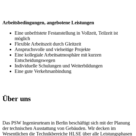
Arbeitsbedingungen, angebotene Leistungen
Eine unbefristete Festanstellung in Vollzeit, Teilzeit ist
möglich
Flexible Arbeitszeit durch Gleitzeit
Anspruchsvolle und vielseitige Projekte
Eine kollegiale Arbeitsatmosphäre mit kurzen
Entscheidungswegen
Individuelle Schulungen und Weiterbildungen
Eine gute Verkehrsanbindung
Über uns
Das PSW Ingenieurteam in Berlin beschäftigt sich mit der Planung
der technischen Ausstattung von Gebäuden. Wir decken im
Wesentlichen die Technikbereiche HLSE über alle Leistungsphasen