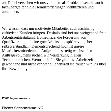
ab. Dabei verstehen wir uns vor allem als Problemlöser, die auch
fachübergreifend die Herausforderungen identifizieren und
annehmen.
Wir wissen, dass nur motivierte Mitarbeiter auch nachhaltig
zufriedene Kunden bringen. Deshalb sind bei uns weitgehend freie
Arbeitszeitgestaltung, Homeoffice, die Förderung von
Qualifizierung und eine gute Arbeitsatmosphäre von jeher
selbstverständlich. Dementsprechend hoch ist unsere
Mitarbeiterzufriedenheit. Aufgrund des stetig wachsenden
Auftragsvolumens suchen wir Verstärkung in allen
Technikbereichen. Wenn auch für Sie gilt, dass Arbeitszeit
gewonnene und nicht verlorene Lebenszeit ist, freuen wir uns über
Ihre Bewerbung.
PSW Ingenieurteam
Phönix Sonnenwärme AG